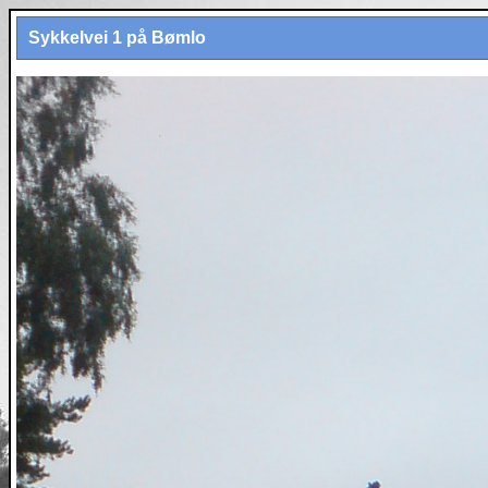
Sykkelvei 1 på Bømlo