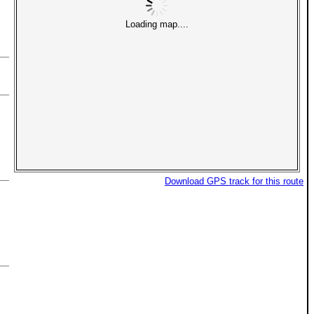
Loading map....
Download GPS track for this route