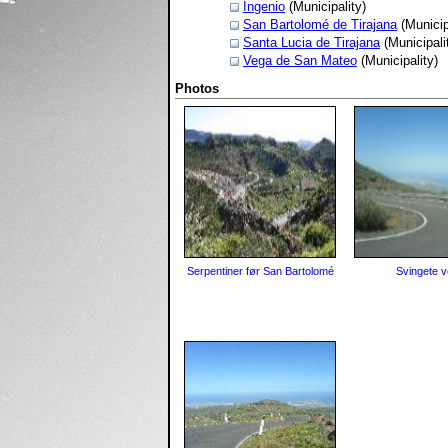
Ingenio
(Municipality)
San Bartolomé de Tirajana
(Municip
Santa Lucia de Tirajana
(Municipali
Vega de San Mateo
(Municipality)
Photos
Serpentiner før San Bartolomé
Svingete v