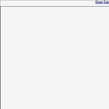
Gran Can