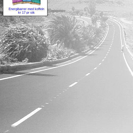
Energibarrer med koffein
kr 17 pr stk