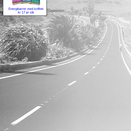
Energibarrer med koffein
kr 17 pr stk