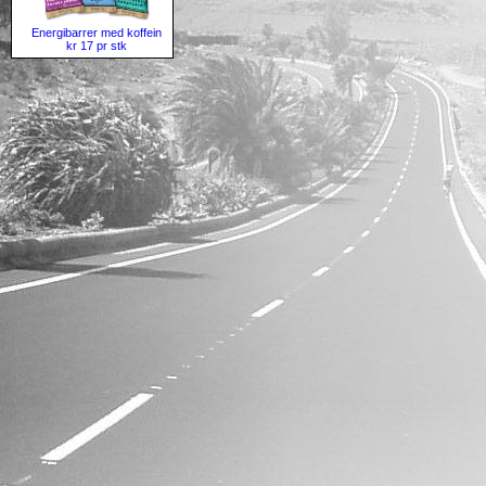
Energibarrer med koffein
kr 17 pr stk