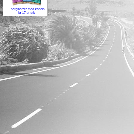
Energibarrer med koffein
kr 17 pr stk